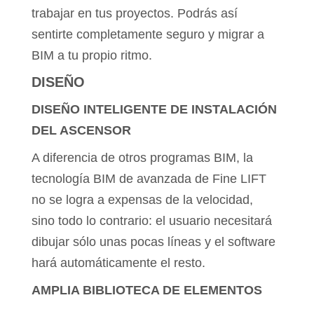
trabajar en tus proyectos. Podrás así
sentirte completamente seguro y migrar a
BIM a tu propio ritmo.
DISEÑO
DISEÑO INTELIGENTE DE INSTALACIÓN
DEL ASCENSOR
A diferencia de otros programas BIM, la
tecnología BIM de avanzada de Fine LIFT
no se logra a expensas de la velocidad,
sino todo lo contrario: el usuario necesitará
dibujar sólo unas pocas líneas y el software
hará automáticamente el resto.
AMPLIA BIBLIOTECA DE ELEMENTOS