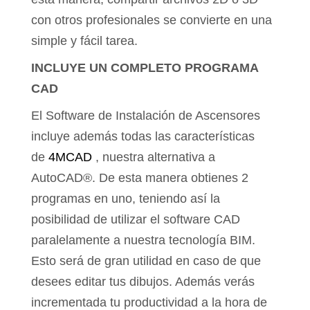
con otros profesionales se convierte en una
simple y fácil tarea.
INCLUYE UN COMPLETO PROGRAMA
CAD
El Software de Instalación de Ascensores
incluye además todas las características
de
4MCAD
, nuestra alternativa a
AutoCAD®. De esta manera obtienes 2
programas en uno, teniendo así la
posibilidad de utilizar el software CAD
paralelamente a nuestra tecnología BIM.
Esto será de gran utilidad en caso de que
desees editar tus dibujos. Además verás
incrementada tu productividad a la hora de