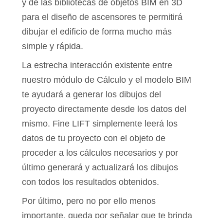
y de las bibliotecas de objetos BIM en 3D
para el diseño de ascensores te permitirá
dibujar el edificio de forma mucho más
simple y rápida.
La estrecha interacción existente entre
nuestro módulo de Cálculo y el modelo BIM
te ayudará a generar los dibujos del
proyecto directamente desde los datos del
mismo. Fine LIFT simplemente leerá los
datos de tu proyecto con el objeto de
proceder a los cálculos necesarios y por
último generará y actualizará los dibujos
con todos los resultados obtenidos.
Por último, pero no por ello menos
importante, queda por señalar que te brinda