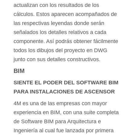
actualizan con los resultados de los
cálculos. Estos aparecen acompañados de
las respectivas leyendas donde serán
señalados los detalles relativos a cada
componente. Así podrás obtener fácilmente
todos los dibujos del proyecto en DWG
junto con sus detalles constructivos.
BIM
SIENTE EL PODER DEL SOFTWARE BIM
PARA INSTALACIONES DE ASCENSOR
4M es una de las empresas con mayor
experiencia en BIM, con una suite completa
de Software BIM para Arquitectura e
Ingeniería al cual fue lanzada por primera