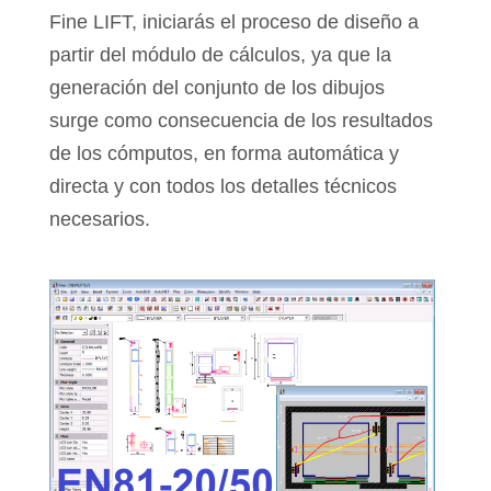
Fine LIFT, iniciarás el proceso de diseño a
partir del módulo de cálculos, ya que la
generación del conjunto de los dibujos
surge como consecuencia de los resultados
de los cómputos, en forma automática y
directa y con todos los detalles técnicos
necesarios.