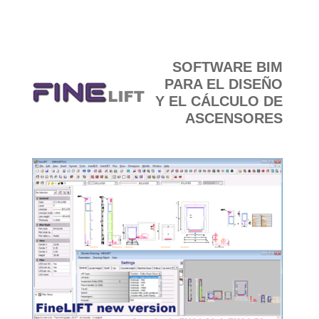
COMPRAR
SOFTWARE BIM
PARA EL DISEÑO
Y EL CÁLCULO DE
ASCENSORES