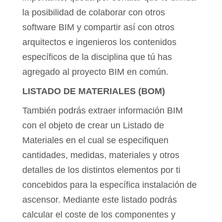
la posibilidad de colaborar con otros
software BIM y compartir así con otros
arquitectos e ingenieros los contenidos
específicos de la disciplina que tú has
agregado al proyecto BIM en común.
LISTADO DE MATERIALES (BOM)
También podrás extraer información BIM
con el objeto de crear un Listado de
Materiales en el cual se especifiquen
cantidades, medidas, materiales y otros
detalles de los distintos elementos por ti
concebidos para la específica instalación de
ascensor. Mediante este listado podrás
calcular el coste de los componentes y