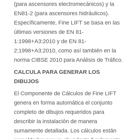
(para ascensores electromecánicos) y la
EN81-2 (para ascensores hidráulicos).
Específicamente, Fine LIFT se basa en las
últimas versiones de EN 81-
1:1998+A3:2010 y de EN 81-
2:1998+A3:2010, como así también en la
norma CIBSE 2010 para Análisis de Tráfico.
CALCULA PARA GENERAR LOS
DIBUJOS
El Componente de Cálculos de Fine LIFT
genera en forma automática el conjunto
completo de dibujos requeridos para
describir la instalación de manera
sumamente detallada. Los cálculos están