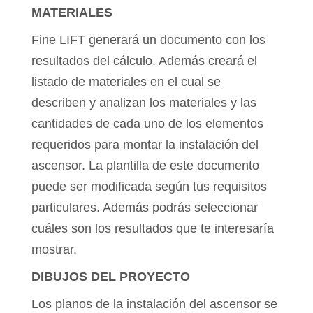
MATERIALES
Fine LIFT generará un documento con los
resultados del cálculo. Además creará el
listado de materiales en el cual se
describen y analizan los materiales y las
cantidades de cada uno de los elementos
requeridos para montar la instalación del
ascensor. La plantilla de este documento
puede ser modificada según tus requisitos
particulares. Además podrás seleccionar
cuáles son los resultados que te interesaría
mostrar.
DIBUJOS DEL PROYECTO
Los planos de la instalación del ascensor se