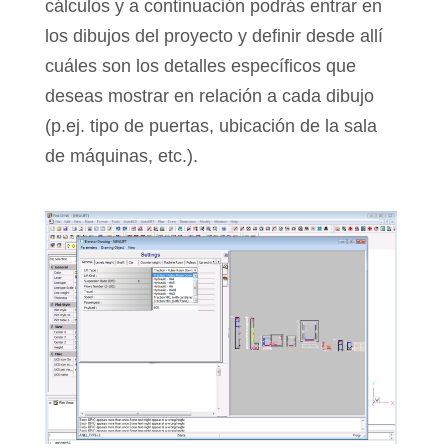
cálculos y a continuación podrás entrar en
los dibujos del proyecto y definir desde allí
cuáles son los detalles específicos que
deseas mostrar en relación a cada dibujo
(p.ej. tipo de puertas, ubicación de la sala
de máquinas, etc.).