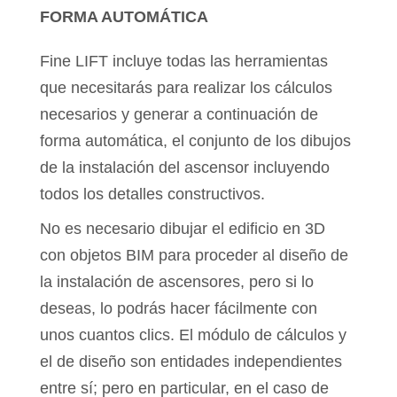
FORMA AUTOMÁTICA
Fine LIFT incluye todas las herramientas
que necesitarás para realizar los cálculos
necesarios y generar a continuación de
forma automática, el conjunto de los dibujos
de la instalación del ascensor incluyendo
todos los detalles constructivos.
No es necesario dibujar el edificio en 3D
con objetos BIM para proceder al diseño de
la instalación de ascensores, pero si lo
deseas, lo podrás hacer fácilmente con
unos cuantos clics. El módulo de cálculos y
el de diseño son entidades independientes
entre sí; pero en particular, en el caso de