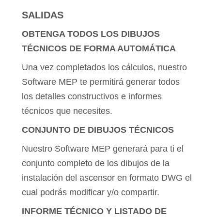
SALIDAS
OBTENGA TODOS LOS DIBUJOS
TÉCNICOS DE FORMA AUTOMÁTICA
Una vez completados los cálculos, nuestro
Software MEP te permitirá generar todos
los detalles constructivos e informes
técnicos que necesites.
CONJUNTO DE DIBUJOS TÉCNICOS
Nuestro Software MEP generará para ti el
conjunto completo de los dibujos de la
instalación del ascensor en formato DWG el
cual podrás modificar y/o compartir.
INFORME TÉCNICO Y LISTADO DE