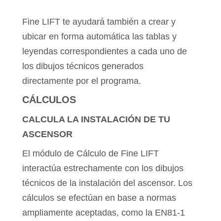
Fine LIFT te ayudará también a crear y
ubicar en forma automática las tablas y
leyendas correspondientes a cada uno de
los dibujos técnicos generados
directamente por el programa.
CÁLCULOS
CALCULA LA INSTALACIÓN DE TU
ASCENSOR
El módulo de Cálculo de Fine LIFT
interactúa estrechamente con los dibujos
técnicos de la instalación del ascensor. Los
cálculos se efectúan en base a normas
ampliamente aceptadas, como la EN81-1