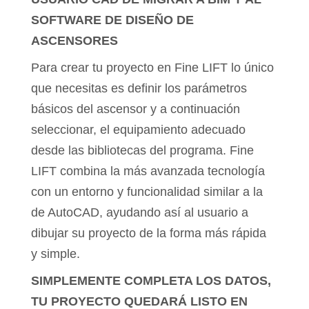
SOFTWARE DE DISEÑO DE
ASCENSORES
Para crear tu proyecto en Fine LIFT lo único
que necesitas es definir los parámetros
básicos del ascensor y a continuación
seleccionar, el equipamiento adecuado
desde las bibliotecas del programa. Fine
LIFT combina la más avanzada tecnología
con un entorno y funcionalidad similar a la
de AutoCAD, ayudando así al usuario a
dibujar su proyecto de la forma más rápida
y simple.
SIMPLEMENTE COMPLETA LOS DATOS,
TU PROYECTO QUEDARÁ LISTO EN