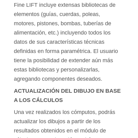
Fine LIFT incluye extensas bibliotecas de
elementos (guías, cuerdas, poleas,
motores, pistones, bombas, tuberías de
alimentación, etc.) incluyendo todos los
datos de sus características técnicas
definidas en forma paramétrica. El usuario
tiene la posibilidad de extender aún más
estas bibliotecas y personalizarlas,
agregando componentes deseados.
ACTUALIZACIÓN DEL DIBUJO EN BASE
A LOS CÁLCULOS
Una vez realizados los cómputos, podrás
actualizar los dibujos a partir de los
resultados obtenidos en el módulo de