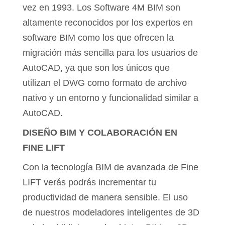
vez en 1993. Los Software 4M BIM son
altamente reconocidos por los expertos en
software BIM como los que ofrecen la
migración más sencilla para los usuarios de
AutoCAD, ya que son los únicos que
utilizan el DWG como formato de archivo
nativo y un entorno y funcionalidad similar a
AutoCAD.
DISEÑO BIM Y COLABORACIÓN EN
FINE LIFT
Con la tecnología BIM de avanzada de Fine
LIFT verás podrás incrementar tu
productividad de manera sensible. El uso
de nuestros modeladores inteligentes de 3D