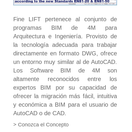
Fine LIFT pertenece al conjunto de
programas BIM de 4M para
Arquitectura e Ingeniería. Provisto de
la tecnología adecuada para trabajar
directamente en formato DWG, ofrece
un entorno muy similar al de AutoCAD.
Los Software BIM de 4M son
altamente reconocidos entre los
expertos BIM por su capacidad de
ofrecer la migración más fácil, intuitiva
y económica a BIM para el usuario de
AutoCAD o de CAD.
>
Conozca el Concepto