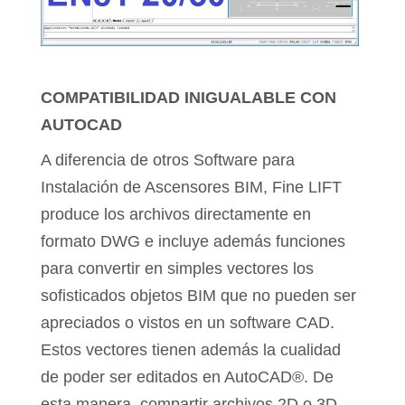
COMPATIBILIDAD INIGUALABLE CON
AUTOCAD
A diferencia de otros Software para
Instalación de Ascensores BIM, Fine LIFT
produce los archivos directamente en
formato DWG e incluye además funciones
para convertir en simples vectores los
sofisticados objetos BIM que no pueden ser
apreciados o vistos en un software CAD.
Estos vectores tienen además la cualidad
de poder ser editados en AutoCAD®. De
esta manera, compartir archivos 2D o 3D