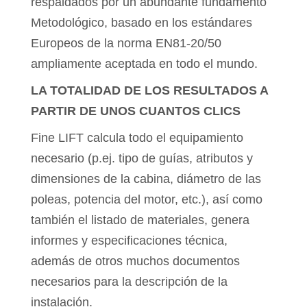
respaldados por un abundante fundamento
Metodológico, basado en los estándares
Europeos de la norma EN81-20/50
ampliamente aceptada en todo el mundo.
LA TOTALIDAD DE LOS RESULTADOS A
PARTIR DE UNOS CUANTOS CLICS
Fine LIFT calcula todo el equipamiento
necesario (p.ej. tipo de guías, atributos y
dimensiones de la cabina, diámetro de las
poleas, potencia del motor, etc.), así como
también el listado de materiales, genera
informes y especificaciones técnica,
además de otros muchos documentos
necesarios para la descripción de la
instalación.